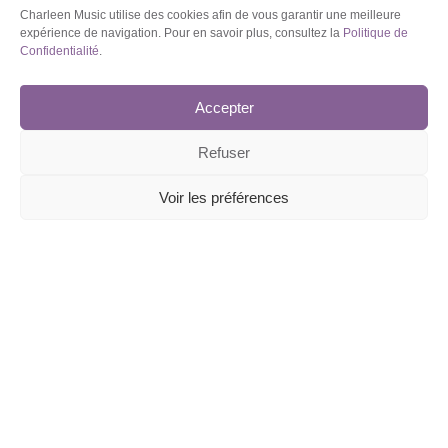
Charleen Music utilise des cookies afin de vous garantir une meilleure
expérience de navigation. Pour en savoir plus, consultez la
Politique de
Confidentialité
.
Accepter
Refuser
Voir les préférences
For English version, click here