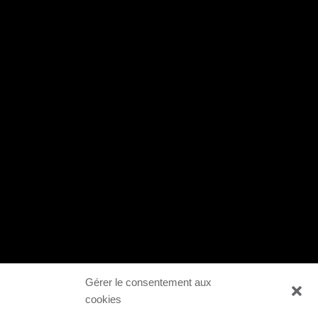
Gérer le consentement aux
cookies