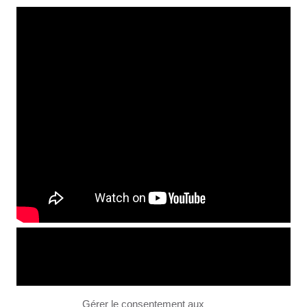
Gérer le consentement aux