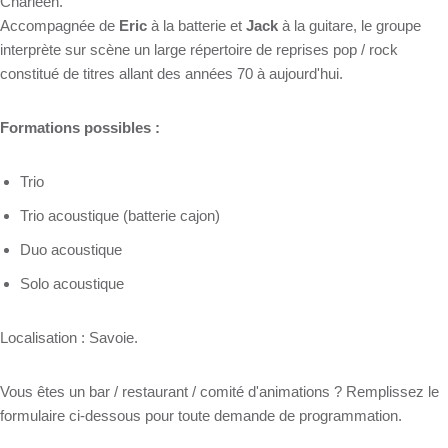
Charleen.
Accompagnée de
Eric
à la batterie et
Jack
à la guitare, le groupe
interprète sur scène un large répertoire de reprises pop / rock
constitué de titres allant des années 70 à aujourd'hui.
Formations possibles :
Trio
Trio acoustique (batterie cajon)
Duo acoustique
Solo acoustique
Localisation : Savoie.
Vous êtes un bar / restaurant / comité d'animations ? Remplissez le
formulaire ci-dessous pour toute demande de programmation.