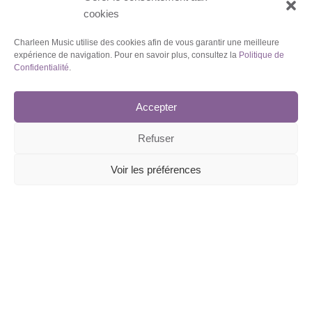
cookies
Charleen Music utilise des cookies afin de vous garantir une meilleure
expérience de navigation. Pour en savoir plus, consultez la
Politique de
Confidentialité
.
Accepter
Refuser
Voir les préférences